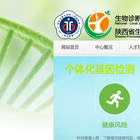
网站首页
中心概况
人才