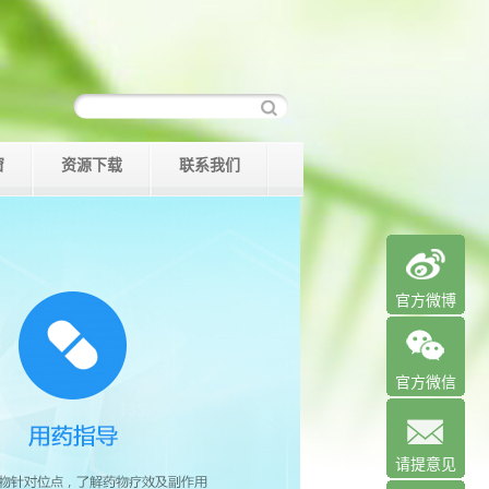
窗
资源下载
联系我们
官方微博
官方微信
请提意见