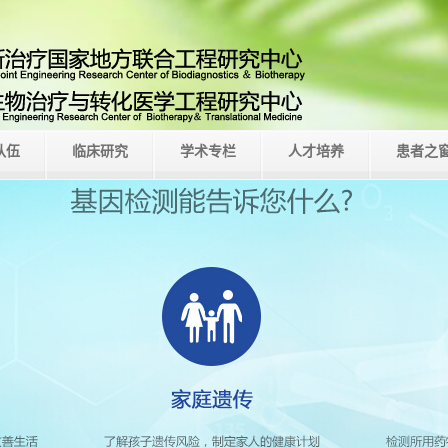
队伍
临床研究
学术专栏
人才培养
患者之