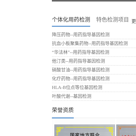
个体化用药检测
特色检测项目
更
降压药物--用药指导基因检测
抗血小板聚集药物--用药指导基因检测
“华法林”--用药指导基因检测
他汀类--用药指导基因检测
硝酸甘油--用药指导基因检测
化疗药物--用药指导基因检测
HLA-B位点等位基因检测
叶酸代谢--基因检测
荣誉资质